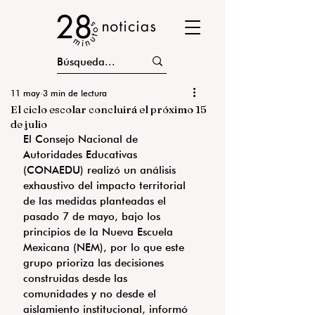
11 may
3 min de lectura
El ciclo escolar concluirá el próximo 15
de julio
El Consejo Nacional de 
Autoridades Educativas 
(CONAEDU) realizó un análisis 
exhaustivo del impacto territorial 
de las medidas planteadas el 
pasado 7 de mayo, bajo los 
principios de la Nueva Escuela 
Mexicana (NEM), por lo que este 
grupo prioriza las decisiones 
construidas desde las 
comunidades y no desde el 
aislamiento institucional, informó 