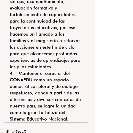
síntesis, acompañamiento, 
evaluación formativa y 
fortalecimiento de capacidades 
para la continuidad de las 
trayectorias educativas, por eso 
hacemos un llamado a las 
familias y al magisterio a reforzar 
las acciones en este fin de ciclo 
para que alcancemos profundas 
experiencias de aprendizajes para 
las y los estudiantes.
4. - Mantener el carácter del 
CONAEDU como un espacio 
democrático, plural y de diálogo 
respetuoso, donde a partir de las 
diferencias y diversos contextos de 
nuestro país, se logre la unidad 
como la gran fortaleza del 
Sistema Educativo Nacional.