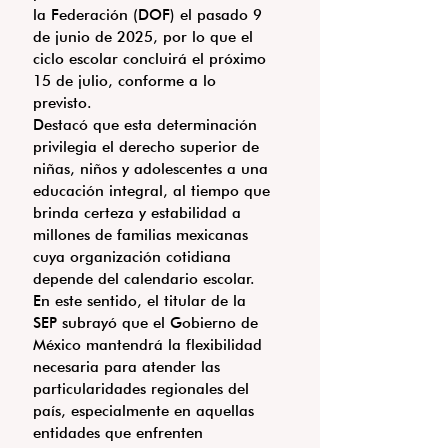
la Federación (DOF) el pasado 9 
de junio de 2025, por lo que el 
ciclo escolar concluirá el próximo 
15 de julio, conforme a lo 
previsto.
Destacó que esta determinación 
privilegia el derecho superior de 
niñas, niños y adolescentes a una 
educación integral, al tiempo que 
brinda certeza y estabilidad a 
millones de familias mexicanas 
cuya organización cotidiana 
depende del calendario escolar.
En este sentido, el titular de la 
SEP subrayó que el Gobierno de 
México mantendrá la flexibilidad 
necesaria para atender las 
particularidades regionales del 
país, especialmente en aquellas 
entidades que enfrenten 