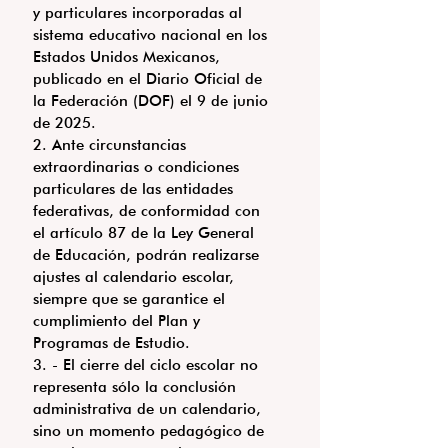
y particulares incorporadas al 
sistema educativo nacional en los 
Estados Unidos Mexicanos, 
publicado en el Diario Oficial de 
la Federación (DOF) el 9 de junio 
de 2025.
2. Ante circunstancias 
extraordinarias o condiciones 
particulares de las entidades 
federativas, de conformidad con 
el artículo 87 de la Ley General 
de Educación, podrán realizarse 
ajustes al calendario escolar, 
siempre que se garantice el 
cumplimiento del Plan y 
Programas de Estudio.
3. - El cierre del ciclo escolar no 
representa sólo la conclusión 
administrativa de un calendario, 
sino un momento pedagógico de 