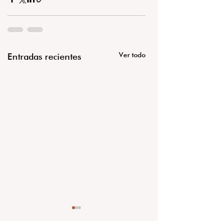
Ver todo
Entradas recientes