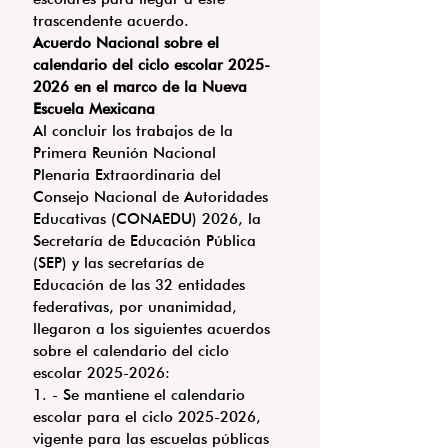
trascendente acuerdo.
Acuerdo Nacional sobre el 
calendario del ciclo escolar 2025-
2026 en el marco de la Nueva 
Escuela Mexicana
Al concluir los trabajos de la 
Primera Reunión Nacional 
Plenaria Extraordinaria del 
Consejo Nacional de Autoridades 
Educativas (CONAEDU) 2026, la 
Secretaría de Educación Pública 
(SEP) y las secretarías de 
Educación de las 32 entidades 
federativas, por unanimidad, 
llegaron a los siguientes acuerdos 
sobre el calendario del ciclo 
escolar 2025-2026:
1. - Se mantiene el calendario 
escolar para el ciclo 2025-2026, 
vigente para las escuelas públicas 