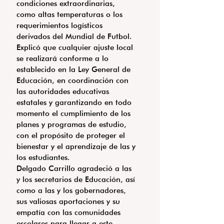
condiciones extraordinarias, 
como altas temperaturas o los 
requerimientos logísticos 
derivados del Mundial de Futbol.
Explicó que cualquier ajuste local 
se realizará conforme a lo 
establecido en la Ley General de 
Educación, en coordinación con 
las autoridades educativas 
estatales y garantizando en todo 
momento el cumplimiento de los 
planes y programas de estudio, 
con el propósito de proteger el 
bienestar y el aprendizaje de las y 
los estudiantes.
Delgado Carrillo agradeció a las 
y los secretarios de Educación, así 
como a las y los gobernadores, 
sus valiosas aportaciones y su 
empatía con las comunidades 
escolares para llegar a este 