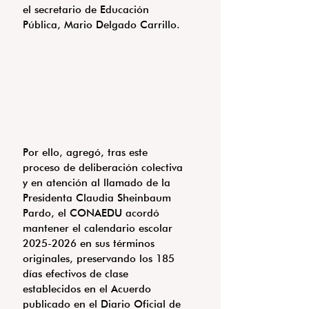
el secretario de Educación 
Pública, Mario Delgado Carrillo.
Por ello, agregó, tras este 
proceso de deliberación colectiva 
y en atención al llamado de la 
Presidenta Claudia Sheinbaum 
Pardo, el CONAEDU acordó 
mantener el calendario escolar 
2025-2026 en sus términos 
originales, preservando los 185 
días efectivos de clase 
establecidos en el Acuerdo 
publicado en el Diario Oficial de 