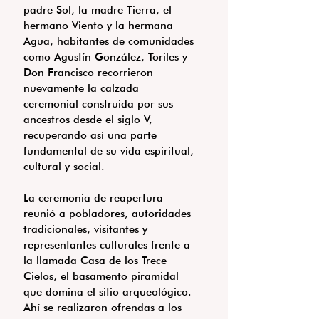
padre Sol, la madre Tierra, el 
hermano Viento y la hermana 
Agua, habitantes de comunidades 
como Agustín González, Toriles y 
Don Francisco recorrieron 
nuevamente la calzada 
ceremonial construida por sus 
ancestros desde el siglo V, 
recuperando así una parte 
fundamental de su vida espiritual, 
cultural y social.
La ceremonia de reapertura 
reunió a pobladores, autoridades 
tradicionales, visitantes y 
representantes culturales frente a 
la llamada Casa de los Trece 
Cielos, el basamento piramidal 
que domina el sitio arqueológico. 
Ahí se realizaron ofrendas a los 