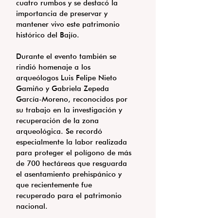
cuatro rumbos y se destacó la 
importancia de preservar y 
mantener vivo este patrimonio 
histórico del Bajío.
Durante el evento también se 
rindió homenaje a los 
arqueólogos Luis Felipe Nieto 
Gamiño y Gabriela Zepeda 
García-Moreno, reconocidos por 
su trabajo en la investigación y 
recuperación de la zona 
arqueológica. Se recordó 
especialmente la labor realizada 
para proteger el polígono de más 
de 700 hectáreas que resguarda 
el asentamiento prehispánico y 
que recientemente fue 
recuperado para el patrimonio 
nacional.