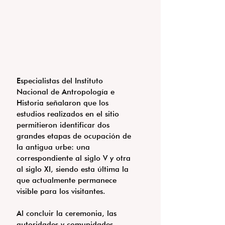
Especialistas del Instituto 
Nacional de Antropología e 
Historia señalaron que los 
estudios realizados en el sitio 
permitieron identificar dos 
grandes etapas de ocupación de 
la antigua urbe: una 
correspondiente al siglo V y otra 
al siglo XI, siendo esta última la 
que actualmente permanece 
visible para los visitantes.
Al concluir la ceremonia, las 
autoridades y comunidades 