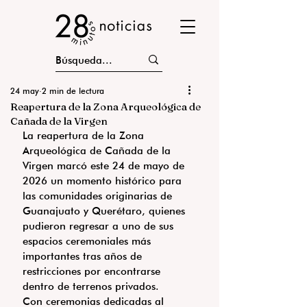
24 may
2 min de lectura
Reapertura de la Zona Arqueológica de
Cañada de la Virgen
La reapertura de la Zona 
Arqueológica de Cañada de la 
Virgen marcó este 24 de mayo de 
2026 un momento histórico para 
las comunidades originarias de 
Guanajuato y Querétaro, quienes 
pudieron regresar a uno de sus 
espacios ceremoniales más 
importantes tras años de 
restricciones por encontrarse 
dentro de terrenos privados.
Con ceremonias dedicadas al 