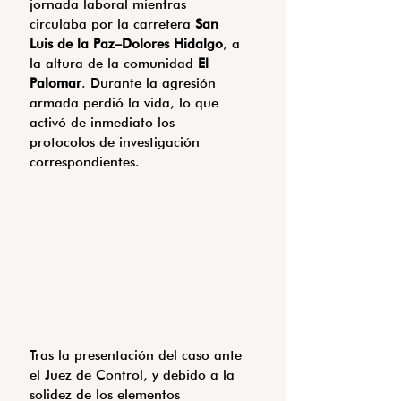
jornada laboral mientras 
circulaba por la carretera 
San 
Luis de la Paz–Dolores Hidalgo
, a 
la altura de la comunidad 
El 
Palomar
. Durante la agresión 
armada perdió la vida, lo que 
activó de inmediato los 
protocolos de investigación 
correspondientes.
Tras la presentación del caso ante 
el Juez de Control, y debido a la 
solidez de los elementos 