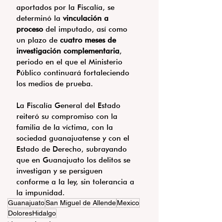
aportados por la Fiscalía, se 
determinó la 
vinculación a 
proceso
 del imputado, así como 
un plazo de 
cuatro meses de 
investigación complementaria
, 
periodo en el que el Ministerio 
Público continuará fortaleciendo 
los medios de prueba.
La Fiscalía General del Estado 
reiteró su compromiso con la 
familia de la víctima, con la 
sociedad guanajuatense y con el 
Estado de Derecho, subrayando 
que en Guanajuato los delitos se 
investigan y se persiguen 
conforme a la ley, sin tolerancia a 
la impunidad.
Guanajuato
San Miguel de Allende
Mexico
DoloresHidalgo