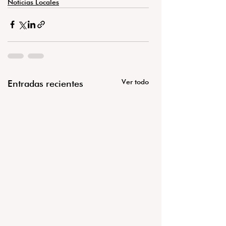
Noticias Locales
Ver todo
Entradas recientes