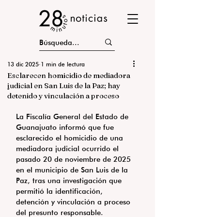
13 dic 2025
1 min de lectura
Esclarecen homicidio de mediadora
judicial en San Luis de la Paz; hay
detenido y vinculación a proceso
La Fiscalía General del Estado de 
Guanajuato informó que fue 
esclarecido el homicidio de una 
mediadora judicial ocurrido el 
pasado 20 de noviembre de 2025 
en el municipio de San Luis de la 
Paz, tras una investigación que 
permitió la identificación, 
detención y vinculación a proceso 
del presunto responsable.